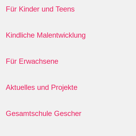
Für Kinder und Teens
Kindliche Malentwicklung
Für Erwachsene
Aktuelles und Projekte
Gesamtschule Gescher