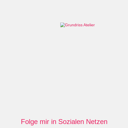
Folge mir in Sozialen Netzen