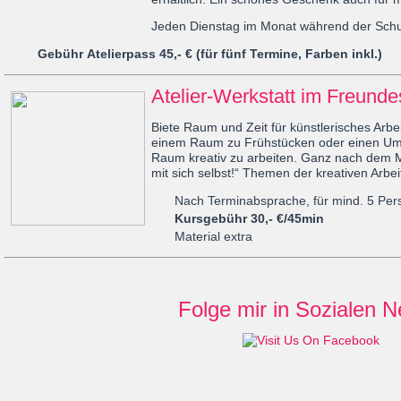
Jeden Dienstag im Monat während der Schu
Gebühr Atelierpass 45,- € (für fünf Termine, Farben inkl.)
Atelier-Werkstatt im Freunde
Biete Raum und Zeit für künstlerisches Arbe
einem Raum zu Frühstücken oder einen Um
Raum kreativ zu arbeiten. Ganz nach dem M
mit sich selbst!“ Themen der kreativen Arbei
Nach Terminabsprache, für mind. 5 Per
Kursgebühr 30,- €/45min
Material extra
Folge mir in Sozialen N